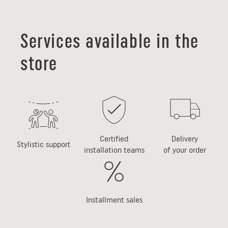
Services available in the
store
Certified
Delivery
Stylistic support
installation teams
of your order
Installment sales