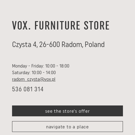
VOX. FURNITURE STORE
Czysta 4
,
26-600
Radom
,
Poland
Monday - Friday: 10:00 - 18:00
Saturday: 10:00 - 14:00
radom_czysta@vox.pl
536 081 314
see the store's offer
navigate to a place