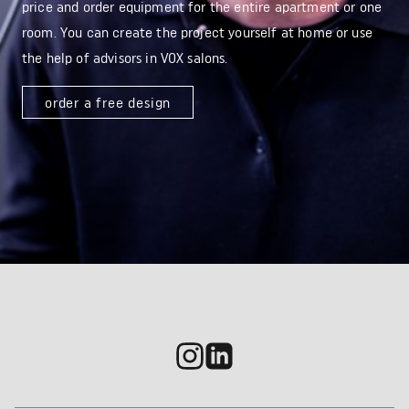
price and order equipment for the entire apartment or one
room. You can create the project yourself at home or use
the help of advisors in VOX salons.
order a free design