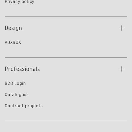
Privacy policy
Design
VOXBOX
Professionals
B2B Login
Catalogues
Contract projects