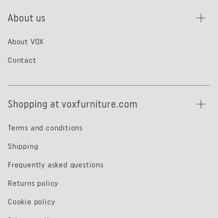
About us
About VOX
Contact
Shopping at voxfurniture.com
Terms and conditions
Shipping
Frequently asked questions
Returns policy
Cookie policy