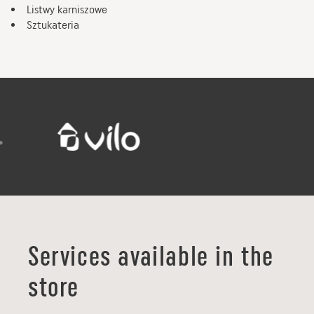
Listwy karniszowe
Sztukateria
Services available in the
store