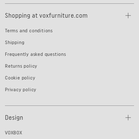
Shopping at voxfurniture.com
Terms and conditions
Shipping
Frequently asked questions
Returns policy
Cookie policy
Privacy policy
Design
VOXBOX