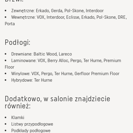
Zewnętrzne: Erkado, Gerda, Pol-Skone, Interdoor
Wewnętrzne: VOX, Interdoor, Eclisse, Erkado, Pol-Skone, DRE,
Porta
podłogi:
Drewniane: Baltic Wood, Lareco
Laminowane: VOX, Berry Alloc, Pergo, Ter Hurne, Premium
Floor
Winylowe: VOX, Pergo, Ter Hurne, Gerfloor Premium Floor
Hybrydowe: Ter Hurne
dodatkowo, w salonie znajdziecie
również:
Klamki
Listwy przypodłogowe
Podkłady podłogowe