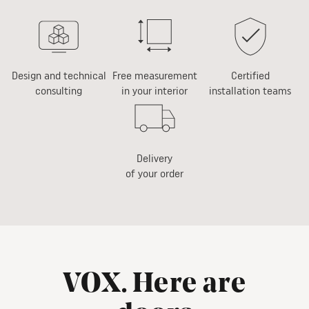
Design and technical
Free measurement
Certified
consulting
in your interior
installation teams
Delivery
of your order
VOX. Here are