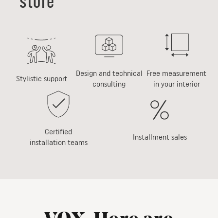
store
Design and technical
Free measurement
Stylistic support
consulting
in your interior
Certified
Installment sales
installation teams