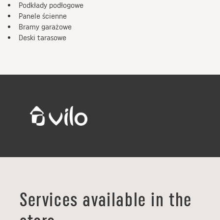
Podkłady podłogowe
Panele ścienne
Bramy garażowe
Deski tarasowe
Services available in the