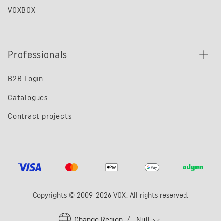
VOXBOX
Professionals
B2B Login
Catalogues
Contract projects
Copyrights © 2009-2026 VOX. All rights reserved.
Change Region
/
Null