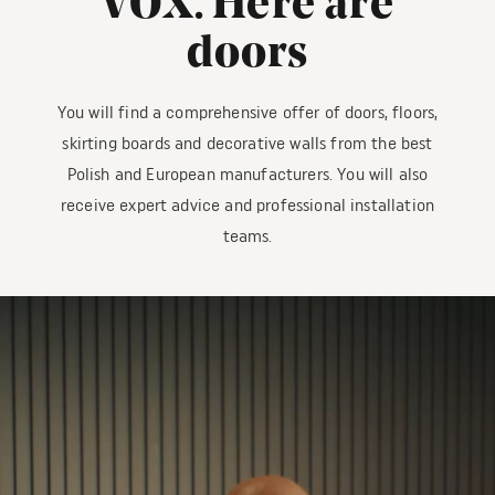
VOX. Here are
doors
You will find a comprehensive offer of doors, floors,
skirting boards and decorative walls from the best
Polish and European manufacturers. You will also
receive expert advice and professional installation
teams.