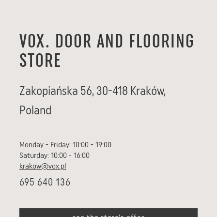
VOX. DOOR AND FLOORING
STORE
Zakopiańska 56
,
30-418
Kraków
,
Poland
Monday - Friday: 10:00 - 19:00
Saturday: 10:00 - 16:00
krakow@vox.pl
695 640 136