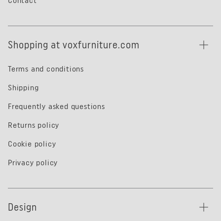
Contact
Shopping at voxfurniture.com
Terms and conditions
Shipping
Frequently asked questions
Returns policy
Cookie policy
Privacy policy
Design